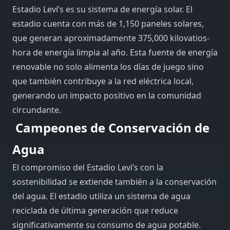
Estadio Levi’s es su sistema de energía solar. El
estadio cuenta con más de 1,150 paneles solares,
que generan aproximadamente 375,000 kilovatios-
hora de energía limpia al año. Esta fuente de energía
renovable no solo alimenta los días de juego sino
que también contribuye a la red eléctrica local,
generando un impacto positivo en la comunidad
circundante.
Campeones de Conservación de
Agua
El compromiso del Estadio Levi’s con la
sostenibilidad se extiende también a la conservación
del agua. El estadio utiliza un sistema de agua
reciclada de última generación que reduce
significativamente su consumo de agua potable.