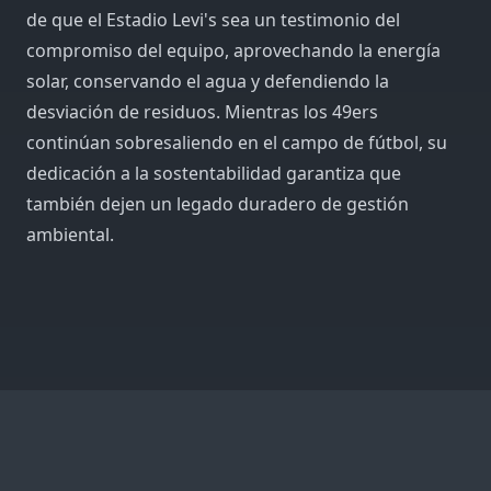
de que el Estadio Levi's sea un testimonio del
compromiso del equipo, aprovechando la energía
solar, conservando el agua y defendiendo la
desviación de residuos. Mientras los 49ers
continúan sobresaliendo en el campo de fútbol, ​​su
dedicación a la sostentabilidad garantiza que
también dejen un legado duradero de gestión
ambiental.