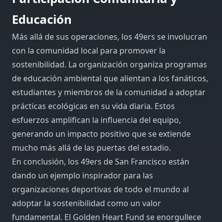
Educación
Más allá de sus operaciones, los 49ers se involucran
con la comunidad local para promover la
sostenibilidad. La organización organiza programas
de educación ambiental que alientan a los fanáticos,
estudiantes y miembros de la comunidad a adoptar
prácticas ecológicas en su vida diaria. Estos
esfuerzos amplifican la influencia del equipo,
generando un impacto positivo que se extiende
mucho más allá de las puertas del estadio.
En conclusión, los 49ers de San Francisco están
dando un ejemplo inspirador para las
organizaciones deportivas de todo el mundo al
adoptar la sostenibilidad como un valor
fundamental. El Golden Heart Fund se enorgullece