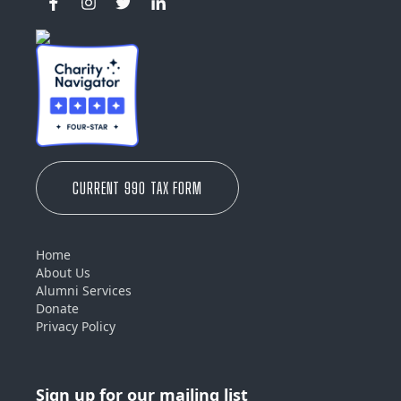
CURRENT 990 TAX FORM
Home
About Us
Alumni Services
Donate
Privacy Policy
Sign up for our mailing list