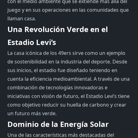
con el medio ambiente que se extiende más allá del
juego y en sus operaciones en las comunidades que
llaman casa.
Una Revolución Verde en el
Estadio Levi’s
La casa icónica de los 49ers sirve como un ejemplo
de sostenibilidad en la industria del deporte. Desde
sus inicios, el estadio fue diseñado teniendo en
cuenta la eficiencia medioambiental. A través de una
combinación de tecnologías innovadoras e
iniciativas con visión de futuro, el Estadio Levi’s tiene
como objetivo reducir su huella de carbono y crear
un futuro más verde.
Dominio de la Energía Solar
Una de las características más destacadas del