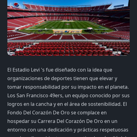
El Estadio Levi 's fue diseñado con la idea que
organizaciones de deportes tienen que elevar y
tomar responsabilidad por su impacto en el planeta.
Los San Francisco 49ers, un equipo conocido por sus
logros en la cancha y en el área de sostenibilidad. El
Fondo Del Corazón De Oro se complace en
hospedar su Carrera Del Corazón De Oro en un
entorno con una dedicación y prácticas respetuosas