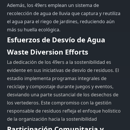
Además, los 49ers emplean un sistema de
recolección de agua de lluvia que captura y reutiliza
el agua para el riego de jardines, reduciendo aún
más su huella ecológica.
Esfuerzos de Desvío de Agua
Waste Diversion Efforts
La dedicación de los 49ers a la sostenibilidad es
evidente en sus iniciativas de desvío de residuos. El
estadio implementa programas integrales de
reciclaje y compostaje durante juegos y eventos,
desviando una parte sustancial de los desechos de
los vertederos. Este compromiso con la gestión
responsable de residuos refleja el enfoque holístico
de la organización hacia la sostenibilidad
Participación Comunitaria y