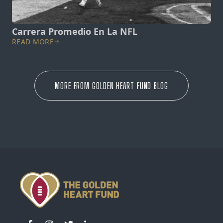
Carrera Promedio En La NFL
READ MORE
MORE FROM GOLDEN HEART FUND BLOG