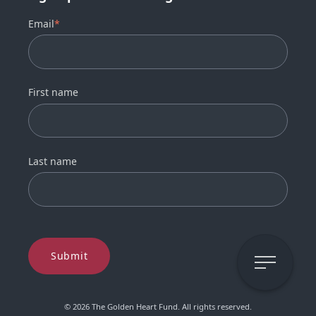
Email
*
First name
Last name
Open Me
© 2026 The Golden Heart Fund. All rights reserved.